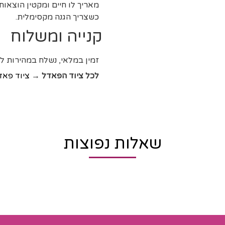
כשצריך הגנה מקסימלית.
קנייה ומשלוח
זמין במלאי, נשלח במהירות ל
לכל ציוד הפאדל →
ציוד פאד
שאלות נפוצות