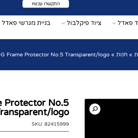
התקשרו עכשיו
ד פאדל
ציוד פיקלבול
בניית מגרשי פאדל
ת
»
חנות
»
 Frame Protector No.5 Transparent/logo
Protector No.5
ransparent/logo
SKU: 82415999