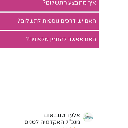
איך מתבצע התשלום?
האם יש דרכים נוספות לתשלום?
האם אפשר להזמין טלפונית?
אלעד טננבאום
מנכ"ל האקדמיה לטניס