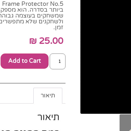
ביותר בסדרה. הוא מספק
שמשחקים בעוצמה גבוהה. אי
ולשחקנים שלא מתפשרים ע
זמן.
₪
25.00
Add to Cart
תיאור
תיאור