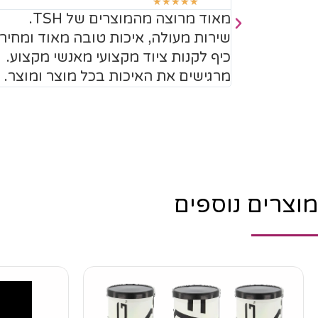
☆
☆
☆
☆
☆
מאוד מרוצה מהמוצרים של TSH.
וחד תמיד
שירות מעולה, איכות טובה מאוד ומחירי
כיף לקנות ציוד מקצועי מאנשי מקצוע.
מרגישים את האיכות בכל מוצר ומוצר.
מוצרים נוספים