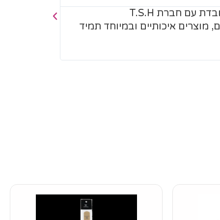
☆
☆
☆
☆
☆
מאוד מרוצה מה
ם, מוצרים איכותיים ובמיוחד תמיד
שירות מעולה,
כיף לקנות צי
מרגישים את ה