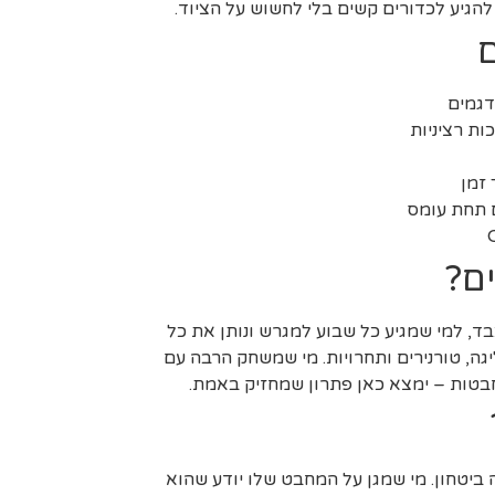
להגיע לכדורים קשים בלי לחשוש על הציוד.
ם
דגמים
ות רציניות
זמן
 תחת עומס
, למי שמגיע כל שבוע למגרש ונותן את כל
גה, טורנירים ותחרויות. מי שמשחק הרבה עם
טות – ימצא כאן פתרון שמחזיק באמת.
ביטחון. מי שמגן על המחבט שלו יודע שהוא