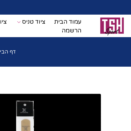
עמוד הבית
ציוד טניס
ציו
הרשמה
דף הבי