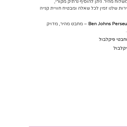
לוח מהיר. ניתן להוסיף נרתיק מקורי,
רות שלנו זמין לכל שאלה ומבטיח חוויית קנייה
Ben Johns Perseu
– מחבט מהיר, מדויק
חבטי פיקלבול
יקלבול