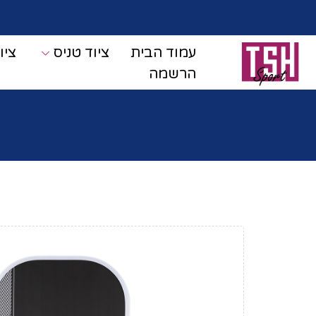
עמוד הבית
ציוד טניס
ציו
הרשמה