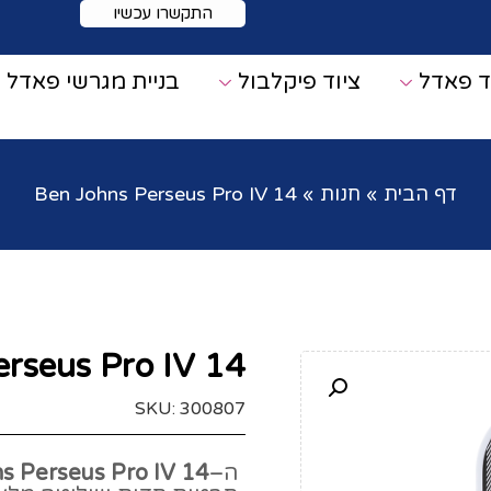
התקשרו עכשיו
ד פאדל
ציוד פיקלבול
בניית מגרשי פאדל
דף הבית
»
חנות
»
Ben Johns Perseus Pro IV 14
rseus Pro IV 14
SKU: 300807
ה–
s Perseus Pro IV 14