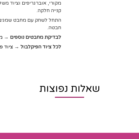
מקורי, אוברגריפים וציוד משל
קנייה חלקה.
התחל לשחק עם מחבט שמגיב מ
חבטה.
לבדיקת מחבטים נוספים →
מ
לכל ציוד הפיקלבול →
ציוד פ
שאלות נפוצות