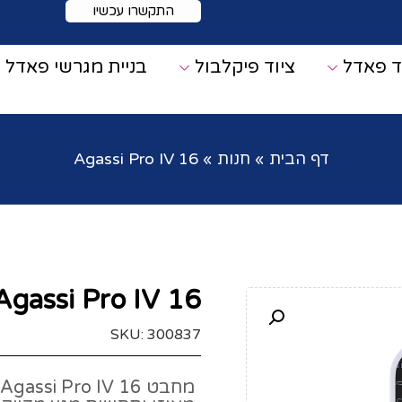
התקשרו עכשיו
ד פאדל
ציוד פיקלבול
בניית מגרשי פאדל
דף הבית
»
חנות
»
Agassi Pro IV 16
Agassi Pro IV 16
SKU: 300837