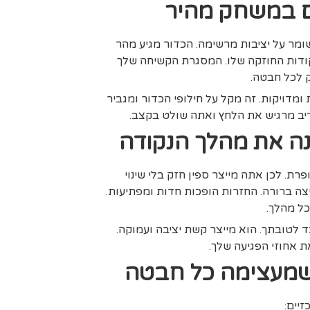
ם במשחק מהיר
מר על יציבות מרשימה. הכדור מגיע מהר
קודות החוזקה שלו. המסגרת הקשיחה שלך
 לכל חבטה.
ומדויקות. זה מקל על חילופי הכדור ומגביר
ב מרגיש את הלחץ ואתה שולט בקצב.
נה את מהלך הנקודה
רת. לכן אתה מייצר ספין חזק בלי שינוי
ה ברורה. החזרות הופכות חדות ומפתיעות.
כל מהלך.
 לטובתך. הוא מייצר קשת יציבה ועמוקה.
 אחוזי הפגיעה שלך.
 שמעצימה כל חבטה
יים: