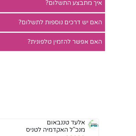
איך מתבצע התשלום?
האם יש דרכים נוספות לתשלום?
האם אפשר להזמין טלפונית?
אלעד טננבאום
מנכ"ל האקדמיה לטניס