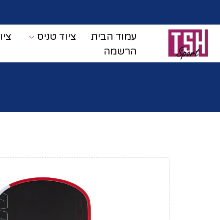
עמוד הבית
ציוד טניס
ציו
הרשמה